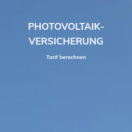
PHOTOVOLTAIK­
VERSICHERUNG
Tarif berechnen