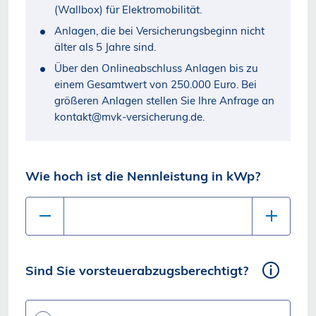
(Wallbox) für Elektromobilität.
Anlagen, die bei Versicherungsbeginn nicht
älter als 5 Jahre sind.
Über den Onlineabschluss Anlagen bis zu
einem Gesamtwert von 250.000 Euro. Bei
größeren Anlagen stellen Sie Ihre Anfrage an
kontakt@mvk-versicherung.de.
Wie hoch ist die Nennleistung in kWp?
Sind Sie vorsteuerabzugsberechtigt?
Sind Sie vorsteuerabzugsberechtigt?