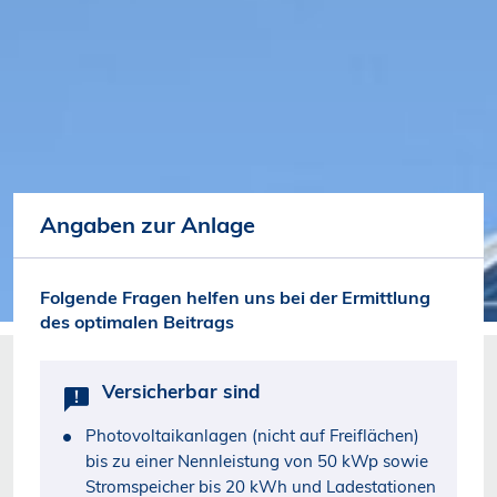
Angaben zur Anlage
Folgende Fragen helfen uns bei der Ermittlung
des optimalen Beitrags
Versicherbar sind
Photovoltaikanlagen (nicht auf Freiflächen)
bis zu einer Nennleistung von 50 kWp sowie
Stromspeicher bis 20 kWh und Ladestationen