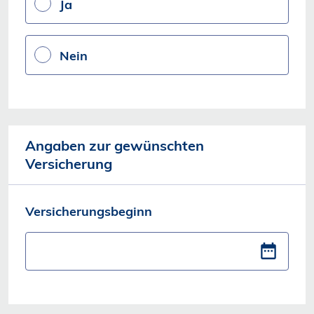
Ja
Nein
Angaben zur gewünschten
Versicherung
Versicherungsbeginn