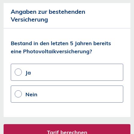
Angaben zur bestehenden
Versicherung
Bestand in den letzten 5 Jahren bereits eine
Bestand in den letzten 5 Jahren bereits
Photovoltaikversicherung?
eine Photovoltaikversicherung?
Ja
Nein
Tarif berechnen